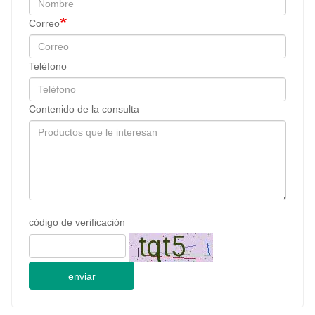
Correo
Teléfono
Contenido de la consulta
código de verificación
enviar