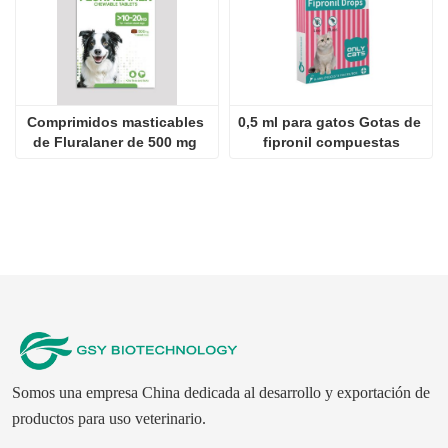
Comprimidos masticables 
0,5 ml para gatos Gotas de 
de Fluralaner de 500 mg 
fipronil compuestas
para perros
Somos una empresa China dedicada al desarrollo y exportación de
productos para uso veterinario.