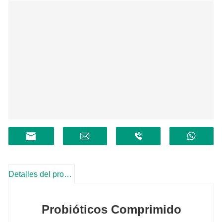
Detalles del producto
Probióticos
Comprimido