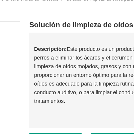
Solución de limpieza de oído
Descripción:
Este producto es un product
perros a eliminar los ácaros y el cerumen
limpieza de oídos mojados, grasos y con m
proporcionar un entorno óptimo para la r
oídos es adecuado para la limpieza rutinar
conducto auditivo, o para limpiar el conduc
tratamientos.