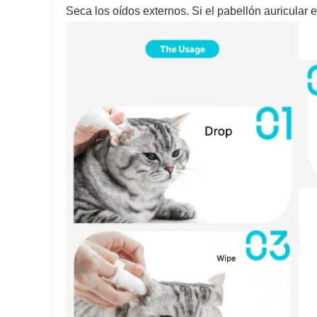
Seca los oídos externos. Si el pabellón auricular e