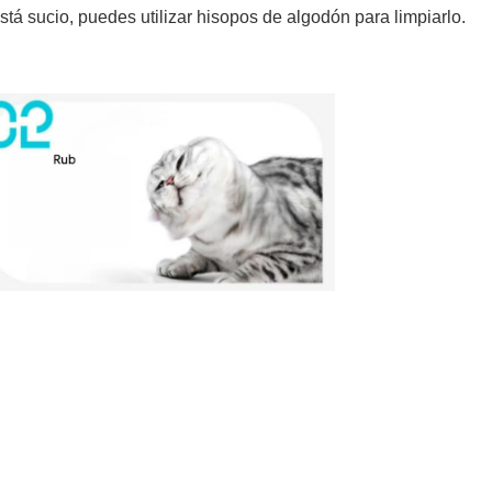
stá sucio, puedes utilizar hisopos de algodón para limpiarlo.