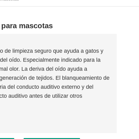
s para mascotas
o de limpieza seguro que ayuda a gatos y
 del oído. Especialmente indicado para la
al olor. La deriva del oído ayuda a
egeneración de tejidos. El blanqueamiento de
ia del conducto auditivo externo y del
to auditivo antes de utilizar otros