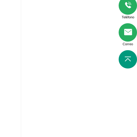
Teléfono
Correo