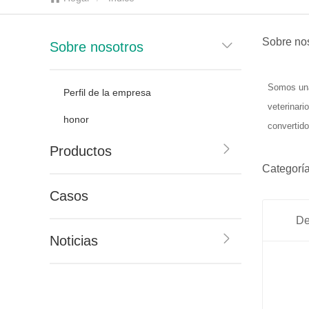
Sobre no
Sobre nosotros
Somos una
Perfil de la empresa
veterinari
honor
convertido
Productos
Categoría
Casos
De
Noticias