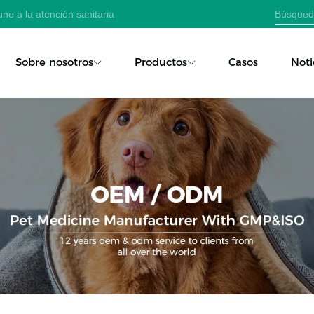
ne a la atención sanitaria
Sobre nosotros
Productos
Casos
Noti