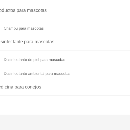
oductos para mascotas
Champú para mascotas
sinfectante para mascotas
Desinfectante de piel para mascotas
Desinfectante ambiental para mascotas
dicina para conejos