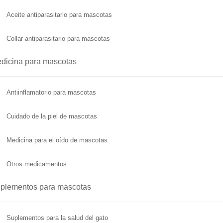
Aceite antiparasitario para mascotas
Collar antiparasitario para mascotas
dicina para mascotas
Antiinflamatorio para mascotas
Cuidado de la piel de mascotas
Medicina para el oído de mascotas
Otros medicamentos
plementos para mascotas
Suplementos para la salud del gato