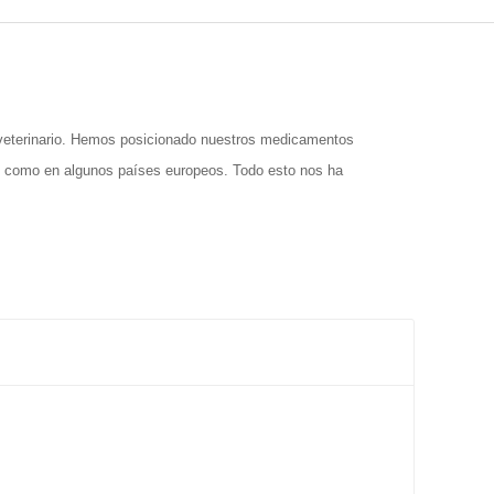
 veterinario. Hemos posicionado nuestros medicamentos
así como en algunos países europeos. Todo esto nos ha