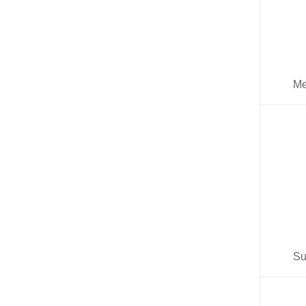
Me
Su