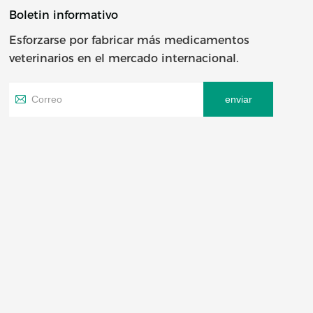
Boletin informativo
Esforzarse por fabricar más medicamentos
veterinarios en el mercado internacional.
enviar