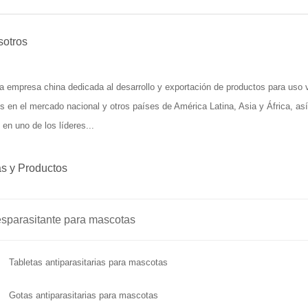
sotros
 empresa china dedicada al desarrollo y exportación de productos para uso
os en el mercado nacional y otros países de América Latina, Asia y África, 
 en uno de los líderes...
s y Productos
sparasitante para mascotas
Tabletas antiparasitarias para mascotas
Gotas antiparasitarias para mascotas