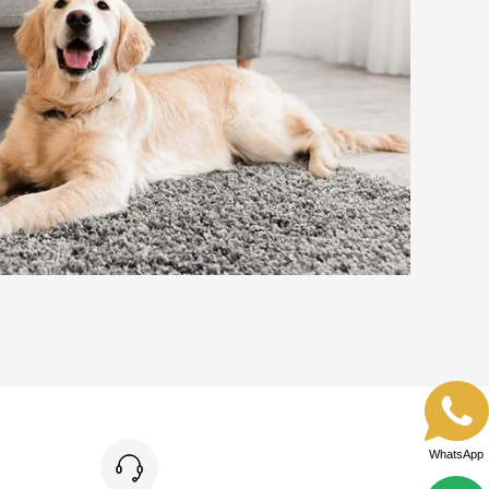
WhatsApp