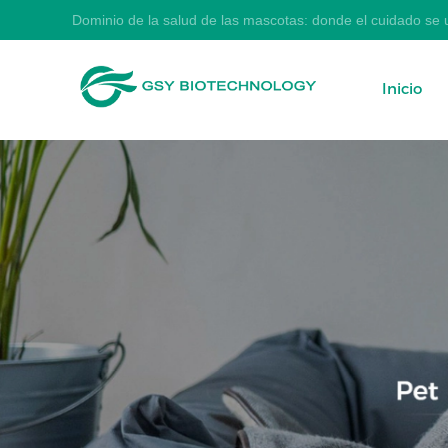
Dominio de la salud de las mascotas: donde el cuidado se u
Inicio