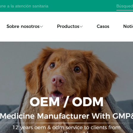
ne a la atención sanitaria
Sobre nosotros
Productos
Casos
Noti