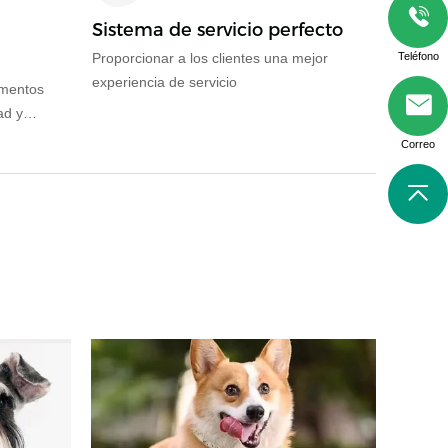
Sistema de servicio perfecto
Proporcionar a los clientes una mejor
Teléfono
experiencia de servicio
amentos
ad y
Correo