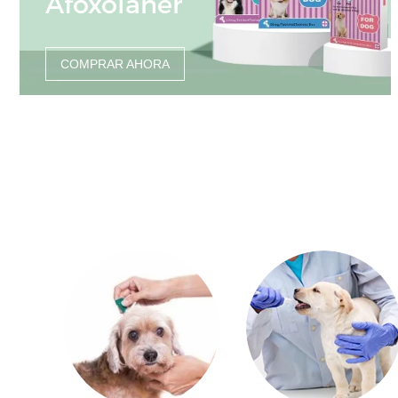
Afoxolaner
COMPRAR AHORA