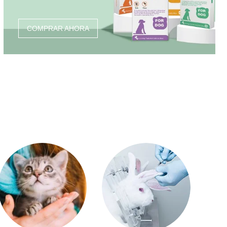
COMPRAR AHORA