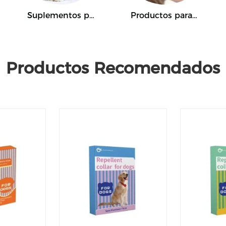
Suplementos para mascotas
Productos para mascotas
Productos Recomendados