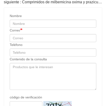
siguiente : Comprimidos de milbemicina oxima y prazicuantel de 56 mg para gatos
Nombre
Correo
Teléfono
Contenido de la consulta
código de verificación