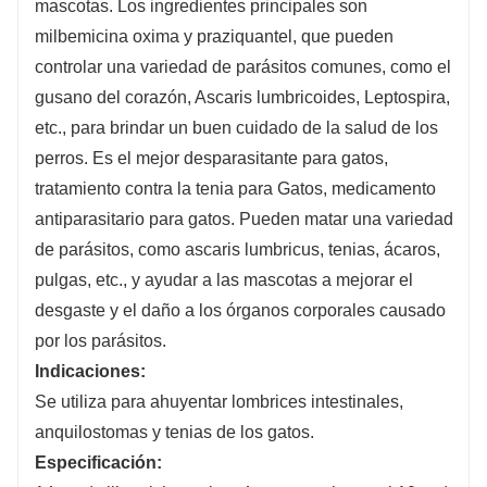
mascotas. Los ingredientes principales son
milbemicina oxima y praziquantel, que pueden
controlar una variedad de parásitos comunes, como el
gusano del corazón, Ascaris lumbricoides, Leptospira,
etc., para brindar un buen cuidado de la salud de los
perros. Es el mejor desparasitante para gatos,
tratamiento contra la tenia para Gatos, medicamento
antiparasitario para gatos. Pueden matar una variedad
de parásitos, como ascaris lumbricus, tenias, ácaros,
pulgas, etc., y ayudar a las mascotas a mejorar el
desgaste y el daño a los órganos corporales causado
por los parásitos.
Indicaciones:
Se utiliza para ahuyentar lombrices intestinales,
anquilostomas y tenias de los gatos.
Especificación: