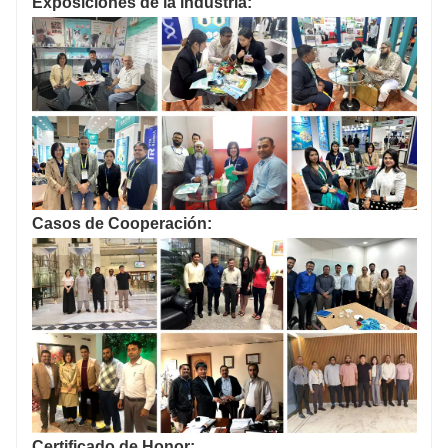
Exposiciones de la industria:
Casos de Cooperación:
Certificado de Honor: