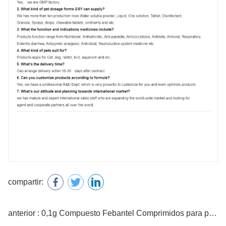
compartir:
anterior : 0,1g Compuesto Febantel Comprimidos para perros