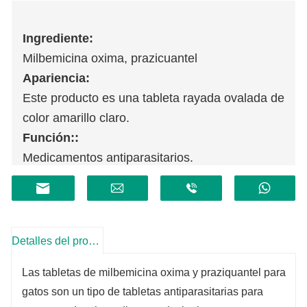
Ingrediente:
Milbemicina oxima, prazicuantel
Apariencia:
Este producto es una tableta rayada ovalada de
color amarillo claro.
Función::
Medicamentos antiparasitarios.
Detalles del producto
Las tabletas de milbemicina oxima y praziquantel para
gatos son un tipo de tabletas antiparasitarias para