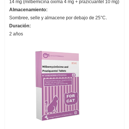
14 mg (milbemicina oxima 4 mg + prazicuantel 10 mg)
Almacenamiento:
Sombree, selle y almacene por debajo de 25°C.
Duración:
2 años