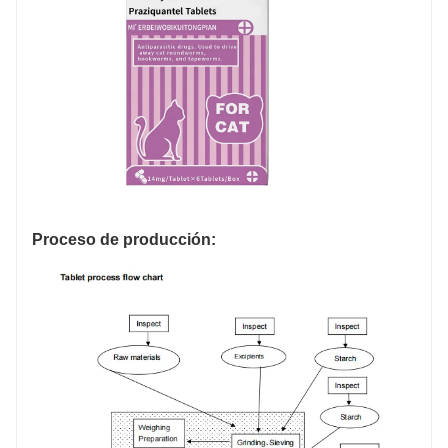
Proceso de producción: