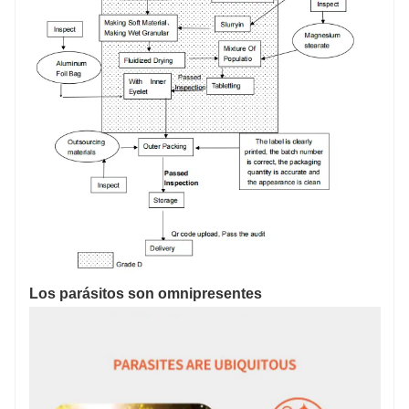
Los parásitos son omnipresentes