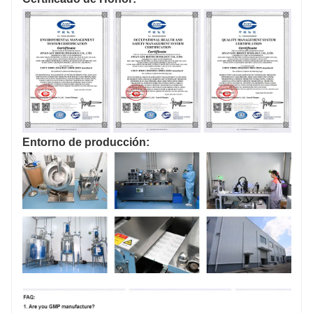
Entorno de producción: