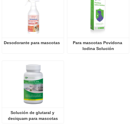
Desodorante para mascotas
Para mascotas Povidona 
lodina Solución
Solución de glutaral y 
deciquam para mascotas