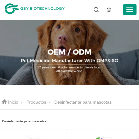
Inicio
Productos
Desinfectante para mascotas
Desinfectante para mascotas