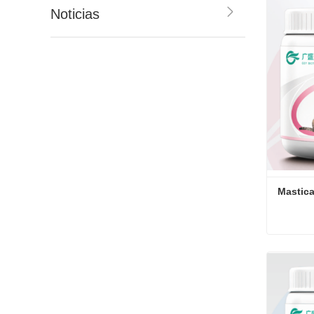
Noticias
Conta
Mastica
Mastica
Conta