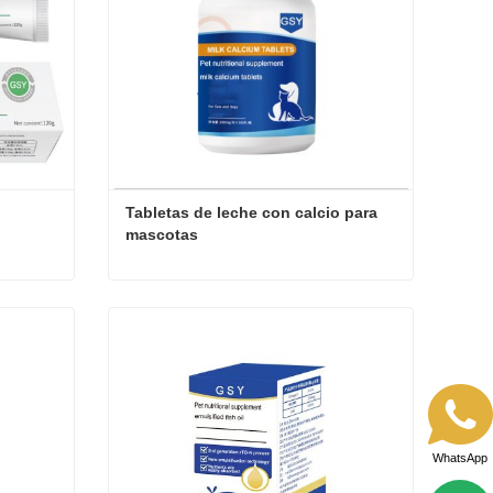
Tabletas de leche con calcio para 
mascotas
Ungüento Nutricional Para Mascotas
Tabletas de leche con calcio para mascotas
Contactar ahora
WhatsApp