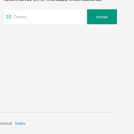
enviar
icloud
Index