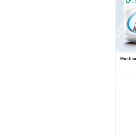
Mastica
Mastica
Conta