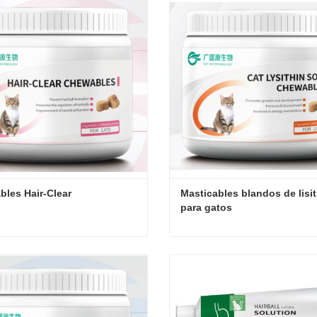
ctar ahora
Contactar ahora
bles Hair-Clear
Masticables blandos de lisit
para gatos
bles Hair-Clear
ctar ahora
Contactar ahora