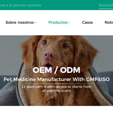
ne a la atención sanitaria
Sobre nosotros
Productos
Casos
Noti