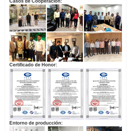
Casos de Cooperación:
Certificado de Honor:
Entorno de producción: