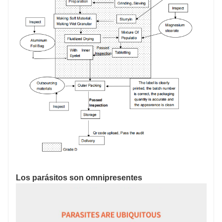
Los parásitos son omnipresentes