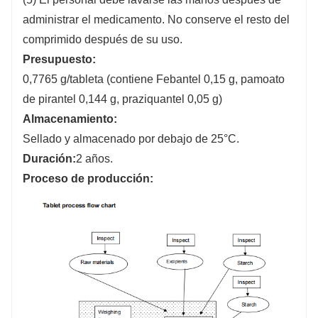
administrar el medicamento. No conserve el resto del
comprimido después de su uso.
Presupuesto:
0,7765 g/tableta (contiene Febantel 0,15 g, pamoato
de pirantel 0,144 g, praziquantel 0,05 g)
Almacenamiento:
Sellado y almacenado por debajo de 25°C.
Duración:
2 años.
Proceso de producción: