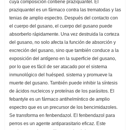
cuya composición contiene praziquantel. El
praziquantel es un fármaco contra las trematodas y las
tenias de amplio espectro. Después del contacto con
el cuerpo del gusano, el cuerpo del gusano puede
absorberlo rápidamente. Una vez destruida la corteza
del gusano, no solo afecta la función de absorción y
excreción del gusano, sino que también conduce a la
exposición del antígeno en la superficie del gusano,
por lo que es fácil de ser atacado por el sistema
inmunológico del huésped. sistema y promueve la
muerte del gusano. También puede inhibir la síntesis
de ácidos nucleicos y proteínas de los parásitos. El
febantyle es un fármaco antihelmíntico de amplio
espectro que es un precursor de los bencimidazoles.
Se transforma en fenbendazol. El fenbendazol para
perros es un agente antiparasitario eficaz. Este