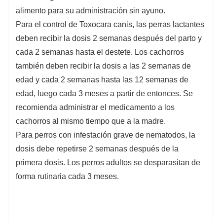
alimento para su administración sin ayuno.
Para el control de Toxocara canis, las perras lactantes
deben recibir la dosis 2 semanas después del parto y
cada 2 semanas hasta el destete. Los cachorros
también deben recibir la dosis a las 2 semanas de
edad y cada 2 semanas hasta las 12 semanas de
edad, luego cada 3 meses a partir de entonces. Se
recomienda administrar el medicamento a los
cachorros al mismo tiempo que a la madre.
Para perros con infestación grave de nematodos, la
dosis debe repetirse 2 semanas después de la
primera dosis. Los perros adultos se desparasitan de
forma rutinaria cada 3 meses.