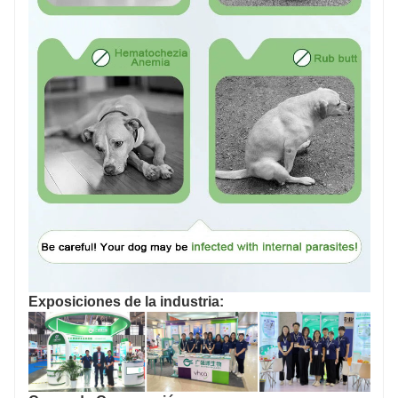
Exposiciones de la industria: