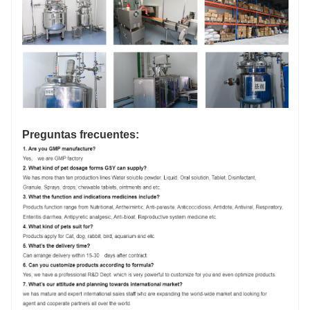
Preguntas frecuentes: