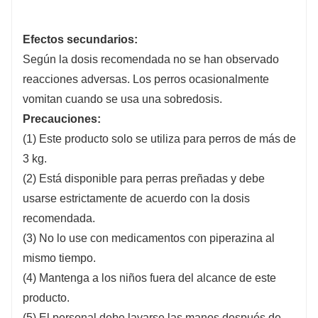
Efectos secundarios:
Según la dosis recomendada no se han observado
reacciones adversas. Los perros ocasionalmente
vomitan cuando se usa una sobredosis.
Precauciones:
(1) Este producto solo se utiliza para perros de más de
3 kg.
(2) Está disponible para perras preñadas y debe
usarse estrictamente de acuerdo con la dosis
recomendada.
(3) No lo use con medicamentos con piperazina al
mismo tiempo.
(4) Mantenga a los niños fuera del alcance de este
producto.
(5) El personal debe lavarse las manos después de