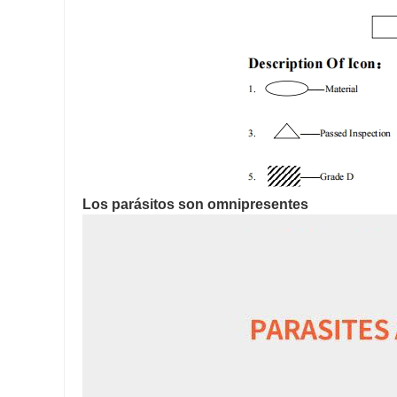
Los parásitos son omnipresentes