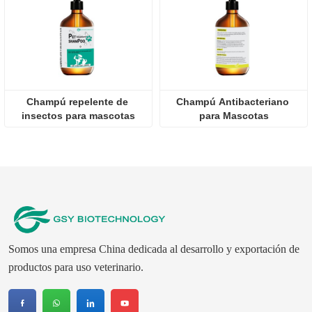
Champú repelente de 
Champú Antibacteriano 
insectos para mascotas
para Mascotas
Somos una empresa China dedicada al desarrollo y exportación de
productos para uso veterinario.