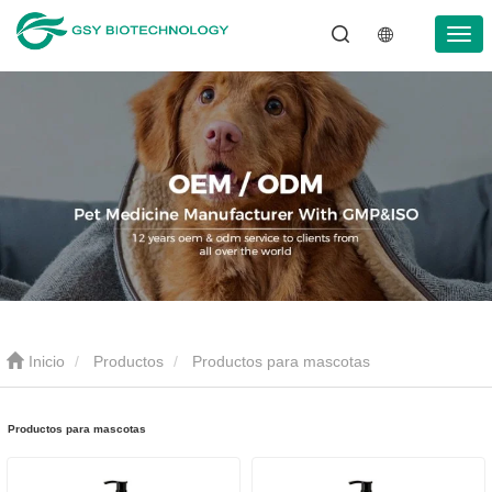
Inicio
Productos
Productos para mascotas
Productos para mascotas