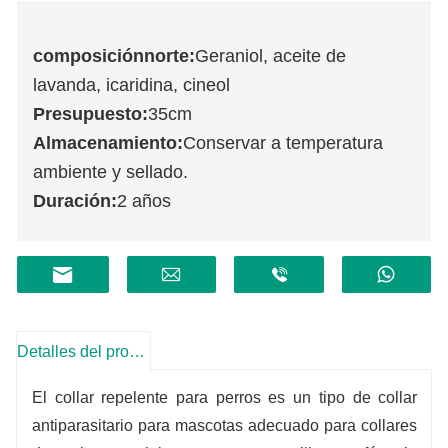
composición
norte
:
Geraniol, aceite de
lavanda, icaridina, cineol
Presupuesto:
35cm
Almacenamiento:
Conservar a temperatura
ambiente y sellado.
Duración:
2 años
Detalles del producto
El collar repelente para perros es un tipo de collar
antiparasitario para mascotas adecuado para collares