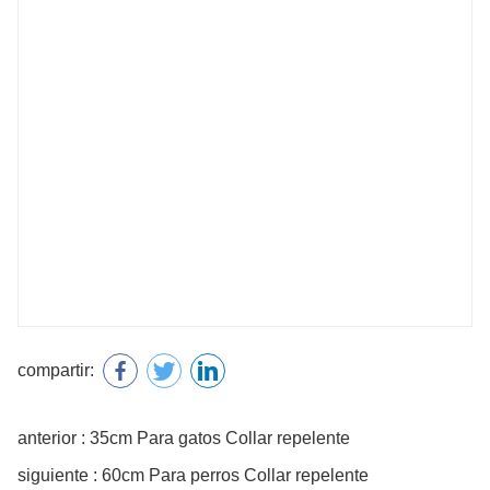
compartir:
anterior : 35cm Para gatos Collar repelente
siguiente : 60cm Para perros Collar repelente
Nombre
Correo
Teléfono