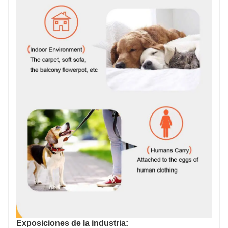
Exposiciones de la industria: