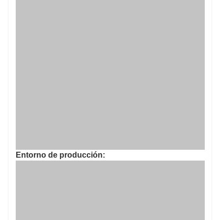
Entorno de producción: