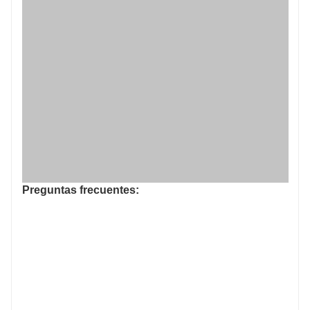
Preguntas frecuentes: