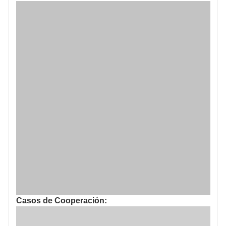
Casos de Cooperación: