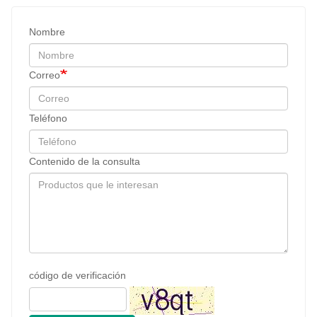
Contenido de la consulta
código de verificación
enviar