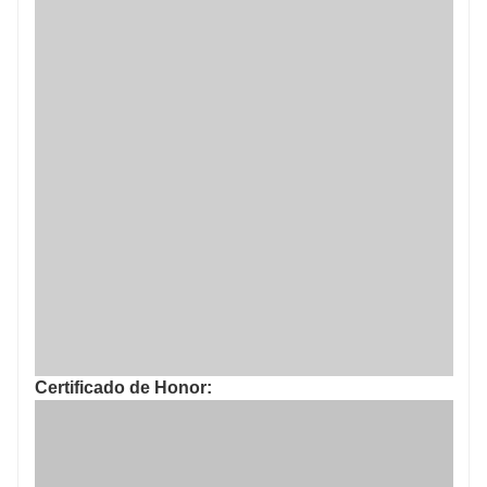
Certificado de Honor: