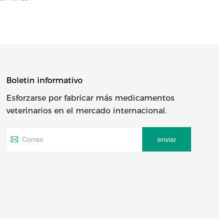
Boletin informativo
Esforzarse por fabricar más medicamentos
veterinarios en el mercado internacional.
enviar