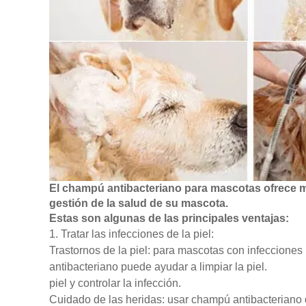
El champú antibacteriano para mascotas ofrece mu
gestión de la salud de su mascota.
Estas son algunas de las principales ventajas:
1. Tratar las infecciones de la piel:
Trastornos de la piel: para mascotas con infecciones
antibacteriano puede ayudar a limpiar la piel.
piel y controlar la infección.
Cuidado de las heridas: usar champú antibacteriano