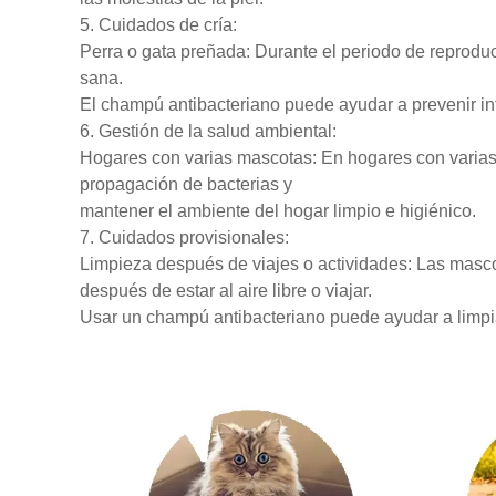
5. Cuidados de cría:
Perra o gata preñada: Durante el periodo de reproduc
sana.
El champú antibacteriano puede ayudar a prevenir inf
6. Gestión de la salud ambiental:
Hogares con varias mascotas: En hogares con varias 
propagación de bacterias y
mantener el ambiente del hogar limpio e higiénico.
7. Cuidados provisionales:
Limpieza después de viajes o actividades: Las masc
después de estar al aire libre o viajar.
Usar un champú antibacteriano puede ayudar a limpiar