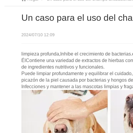
Un caso para el uso del ch
2024/07/10 12:09
limpieza profunda,
Inhibe el crecimiento de bacterias.
Él
Contiene una variedad de extractos de hierbas como
de ingredientes nutritivos y funcionales.
Puede limpiar profundamente y equilibrar el cuidado, 
picazón de la piel causada por bacterias y hongos d
Infecciones y mantener a las mascotas limpias y frag