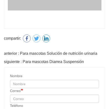
compartir:
anterior : Para mascotas Solución de nutrición urinaria
siguiente : Para mascotas Diarrea Suspensión
Nombre
Correo
Teléfono