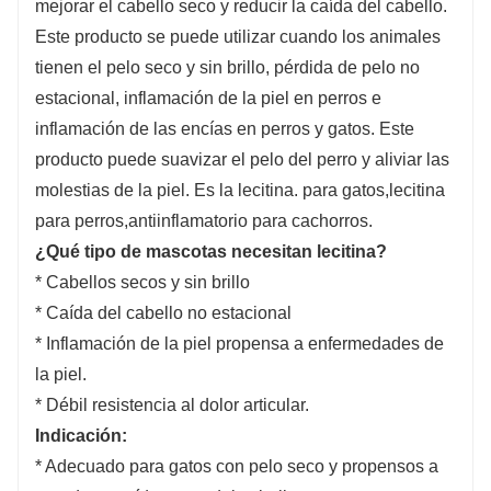
mejorar el cabello seco y reducir la caída del cabello.
Este producto se puede utilizar cuando los animales
tienen el pelo seco y sin brillo, pérdida de pelo no
estacional, inflamación de la piel en perros e
inflamación de las encías en perros y gatos. Este
producto puede suavizar el pelo del perro y aliviar las
molestias de la piel. Es la lecitina. para gatos,lecitina
para perros,antiinflamatorio para cachorros.
¿Qué tipo de mascotas necesitan lecitina?
* Cabellos secos y sin brillo
* Caída del cabello no estacional
* Inflamación de la piel propensa a enfermedades de
la piel.
* Débil resistencia al dolor articular.
Indicación:
* Adecuado para gatos con pelo seco y propensos a