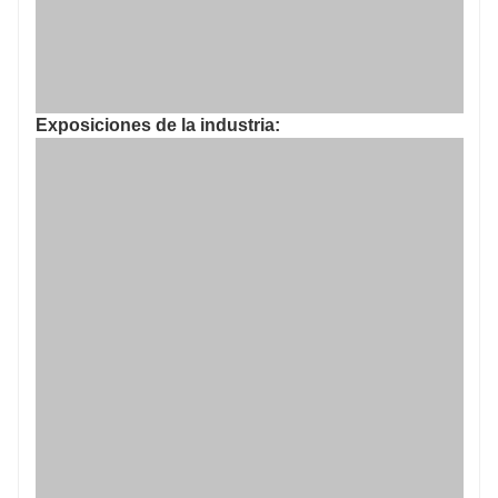
Exposiciones de la industria: