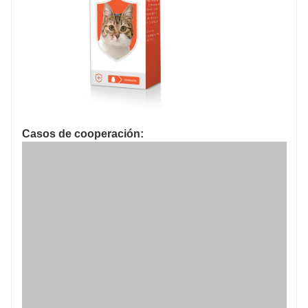
Casos de cooperación: