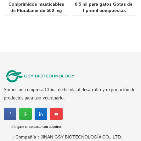
Comprimidos masticables 
0,5 ml para gatos Gotas de 
de Fluralaner de 500 mg 
fipronil compuestas
para perros
Somos una empresa China dedicada al desarrollo y exportación de
productos para uso veterinario.
Póngase en contacto con nosotros
Compañía：
JINAN GSY BIOTECNOLOGÍA CO., LTD.