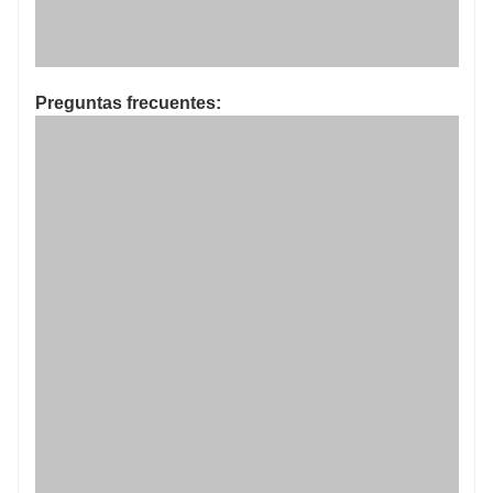
Preguntas frecuentes: