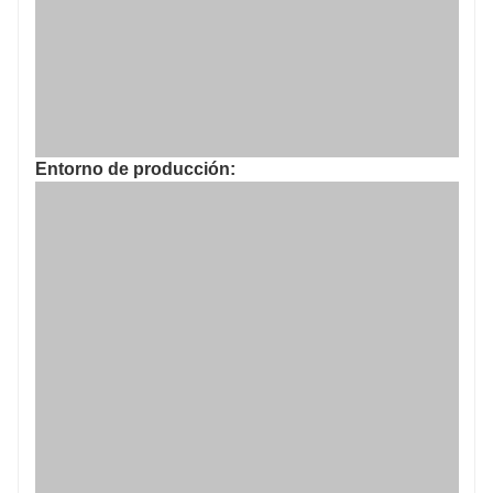
Entorno de producción: