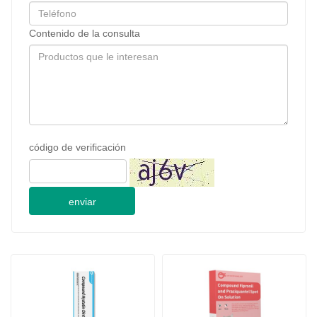
Contenido de la consulta
código de verificación
enviar