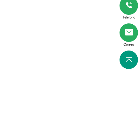
Teléfono
Correo