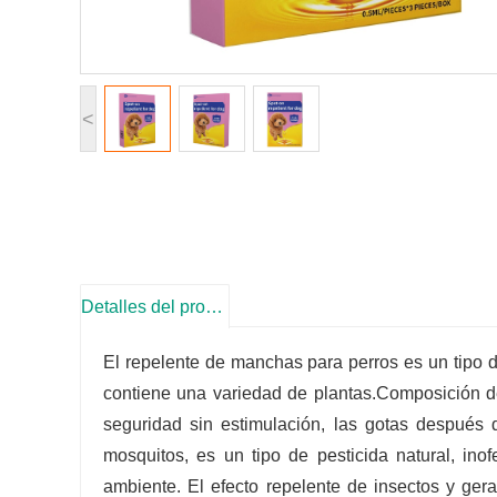
<
Detalles del producto
El repelente de manchas para perros es un tipo 
contiene una variedad de plantas.
Composición de
seguridad sin estimulación, las gotas después
mosquitos, es un tipo de pesticida natural, in
ambiente. El efecto repelente de insectos y gera