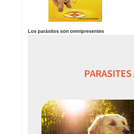
Los parásitos son omnipresentes