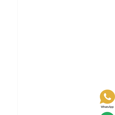
WhatsApp