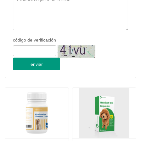
código de verificación
enviar