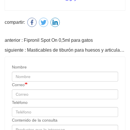
compartir:
anterior : Fipronil Spot On 0,5ml para gatos
siguiente : Masticables de tiburón para huesos y articulaciones
Nombre
Correo
Teléfono
Contenido de la consulta