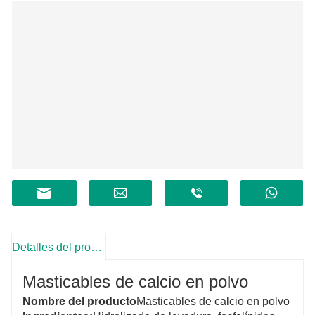
Detalles del producto
Masticables de calcio en polvo
Nombre del producto
Masticables de calcio en polvo