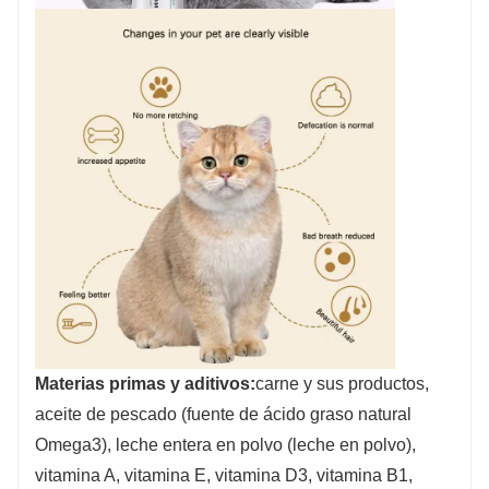
Materias primas y aditivos:
carne y sus productos,
aceite de pescado (fuente de ácido graso natural
Omega3), leche entera en polvo (leche en polvo),
vitamina A, vitamina E, vitamina D3, vitamina B1,