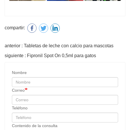
compartir:
anterior : Tabletas de leche con calcio para mascotas
siguiente : Fipronil Spot On 0,5ml para gatos
Nombre
Correo
Teléfono
Contenido de la consulta