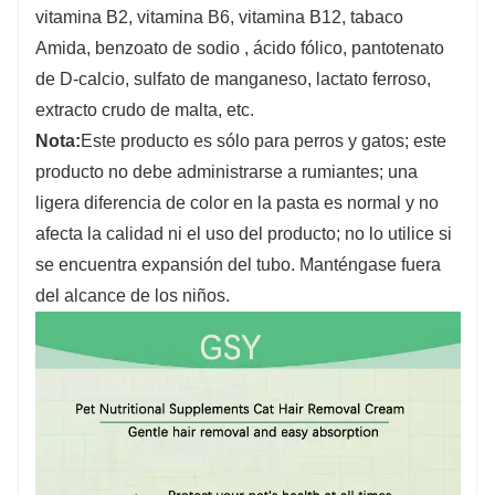
vitamina B2, vitamina B6, vitamina B12, tabaco
Amida, benzoato de sodio , ácido fólico, pantotenato
de D-calcio, sulfato de manganeso, lactato ferroso,
extracto crudo de malta, etc.
Nota:
Este producto es sólo para perros y gatos; este
producto no debe administrarse a rumiantes; una
ligera diferencia de color en la pasta es normal y no
afecta la calidad ni el uso del producto; no lo utilice si
se encuentra expansión del tubo. Manténgase fuera
del alcance de los niños.