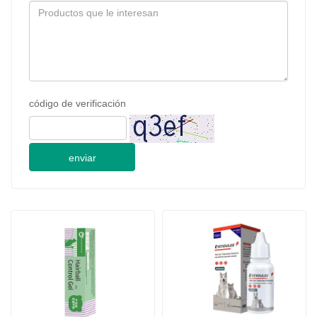
código de verificación
enviar