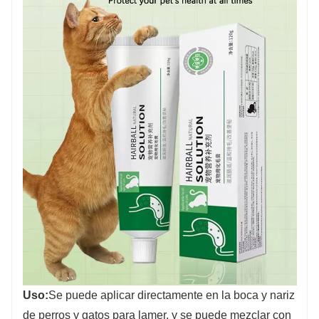
Uso:
Se puede aplicar directamente en la boca y nariz
de perros y gatos para lamer, y se puede mezclar con