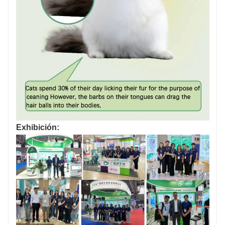
Exhibición: