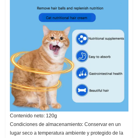
Contenido neto: 120g
Condiciones de almacenamiento: Conservar en un
lugar seco a temperatura ambiente y protegido de la