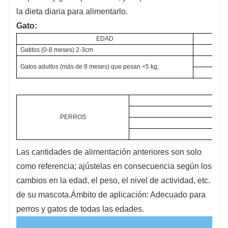
la dieta diaria para alimentarlo.
Gato:
EDAD
Gatitos (0-8 meses) 2-3cm
Gatos adultos (más de 8 meses) que pesan <5 kg,
PERROS
Las cantidades de alimentación anteriores son solo
como referencia; ajústelas en consecuencia según los
cambios en la edad, el peso, el nivel de actividad, etc.
de su mascota.
Ámbito de aplicación: Adecuado para
perros y gatos de todas las edades.