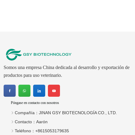
Somos una empresa China dedicada al desarrollo y exportación de
productos para uso veterinario.
Póngase en contacto con nosotros
Compañía：
JINAN GSY BIOTECNOLOGÍA CO., LTD.
Contacto：
Aarón
Teléfono：
+8615053179635