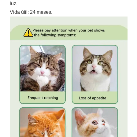
luz.
Vida útil: 24 meses.