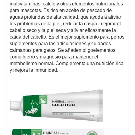
multivitaminas, calcio y otros elementos nutricionales
para mascotas. Es rico en aceite de pescado de
aguas profundas de alta calidad, que ayuda a aliviar
los problemas de la piel, reducir la caspa, mejorar el
cabello seco y la piel seca y aliviar eficazmente la
caída del cabello. Es el mejor suplemento para perros,
suplementos para las articulaciones y cuidados
calmantes para gatos. Se añaden oligoelementos
como hierro y magnesio para mantener el
metabolismo normal. Complementa una nutrición rica
y mejora la inmunidad.