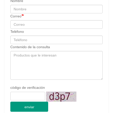
Nombre
Correo
Teléfono
Contenido de la consulta
código de verificación
enviar