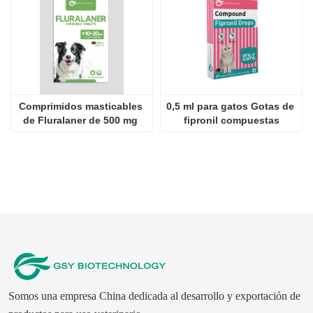
Comprimidos masticables 
0,5 ml para gatos Gotas de 
de Fluralaner de 500 mg 
fipronil compuestas
para perros
Somos una empresa China dedicada al desarrollo y exportación de