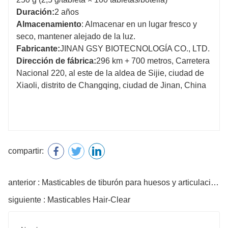
Duración:
2 años
Almacenamiento
: Almacenar en un lugar fresco y
seco, mantener alejado de la luz.
Fabricante:
JINAN GSY BIOTECNOLOGÍA CO., LTD.
Dirección de fábrica:
296 km + 700 metros, Carretera
Nacional 220, al este de la aldea de Sijie, ciudad de
Xiaoli, distrito de Changqing, ciudad de Jinan, China
compartir:
anterior : Masticables de tiburón para huesos y articulaciones
siguiente : Masticables Hair-Clear