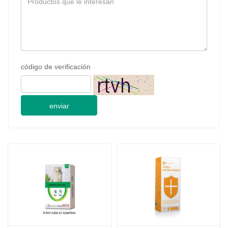
código de verificación
enviar