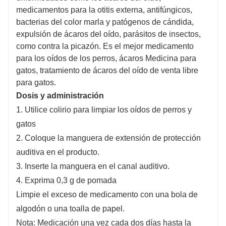
medicamentos para la otitis externa, antifúngicos,
bacterias del color marla y patógenos de cándida,
expulsión de ácaros del oído, parásitos de insectos,
como contra la picazón. Es el mejor medicamento
para los oídos de los perros, ácaros Medicina para
gatos, tratamiento de ácaros del oído de venta libre
para gatos.
Dosis y administración
1. Utilice colirio para limpiar los oídos de perros y
gatos
2. Coloque la manguera de extensión de protección
auditiva en el producto.
3. Inserte la manguera en el canal auditivo.
4. Exprima 0,3 g de pomada
Limpie el exceso de medicamento con una bola de
algodón o una toalla de papel.
Nota: Medicación una vez cada dos días hasta la