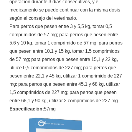
operación durante 3 días consecutivos, y el
medicamento se puede continuar con la misma dosis
según el consejo del veterinario.
Para perros que pesen entre 3 y 5,5 kg, tomar 0,5
comprimidos de 57 mg; para perros que pesen entre
5,6 y 10 kg, tomar 1 comprimido de 57 mg; para perros
que pesen entre 10,1 y 15 kg, tomar 1,5 comprimidos
de 57 mg; para perros que pesen entre 15,1 y 22 kg,
utilice 0,5 comprimidos de 227 mg; para perros que
pesen entre 22,1 y 45 kg, utilizar 1 comprimido de 227
mg; para perros que pesen entre 45,1 y 68 kg, utilizar
1,5 comprimidos de 227 mg; para perros que pesen
entre 68,1 y 90 kg, utilizar 2 comprimidos de 227 mg.
Especificación:
57mg