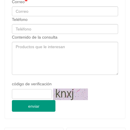
Correo
Teléfono
Contenido de la consulta
código de verificación
enviar