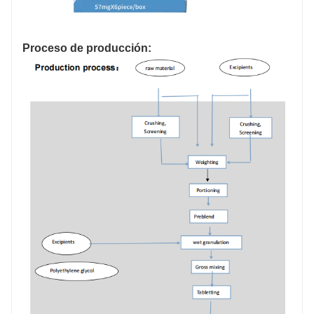
Proceso de producción: