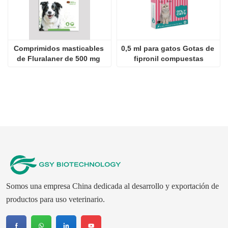
Comprimidos masticables 
0,5 ml para gatos Gotas de 
de Fluralaner de 500 mg 
fipronil compuestas
para perros
Somos una empresa China dedicada al desarrollo y exportación de
productos para uso veterinario.