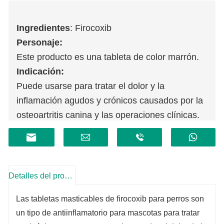
Ingredientes
: Firocoxib
Personaje:
Este producto es una tableta de color marrón.
Indicación:
Puede usarse para tratar el dolor y la
inflamación agudos y crónicos causados ​​por la
osteoartritis canina y las operaciones clínicas.
Detalles del producto
Las tabletas masticables de firocoxib para perros son
un tipo de antiinflamatorio para mascotas para tratar