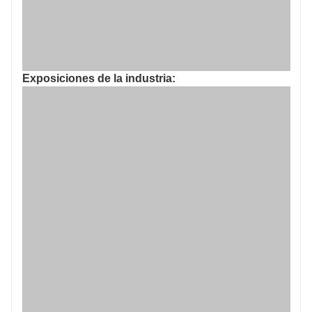
Exposiciones de la industria: