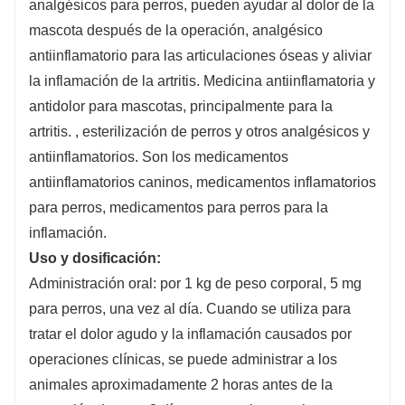
analgésicos para perros, pueden ayudar al dolor de la
mascota después de la operación, analgésico
antiinflamatorio para las articulaciones óseas y aliviar
la inflamación de la artritis. Medicina antiinflamatoria y
antidolor para mascotas, principalmente para la
artritis. , esterilización de perros y otros analgésicos y
antiinflamatorios. Son los medicamentos
antiinflamatorios caninos, medicamentos inflamatorios
para perros, medicamentos para perros para la
inflamación.
Uso y dosificación:
Administración oral: por 1 kg de peso corporal, 5 mg
para perros, una vez al día. Cuando se utiliza para
tratar el dolor agudo y la inflamación causados ​​por
operaciones clínicas, se puede administrar a los
animales aproximadamente 2 horas antes de la