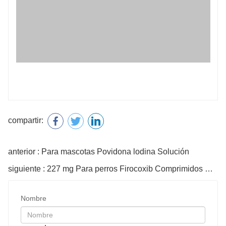
compartir:
anterior : Para mascotas Povidona lodina Solución
siguiente : 227 mg Para perros Firocoxib Comprimidos masticables
Nombre