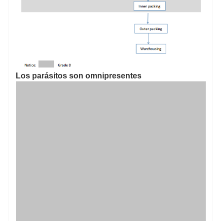
Los parásitos son omnipresentes