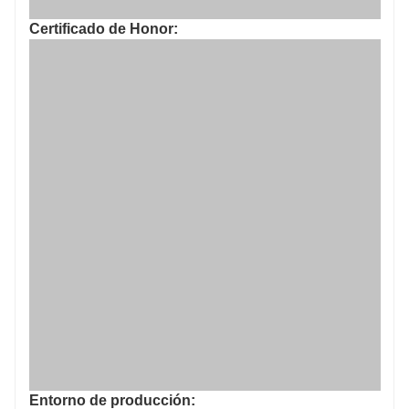
Certificado de Honor:
Entorno de producción: