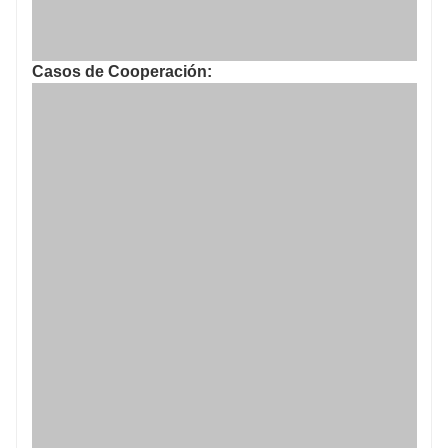
Casos de Cooperación: