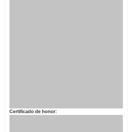
Certificado de honor: