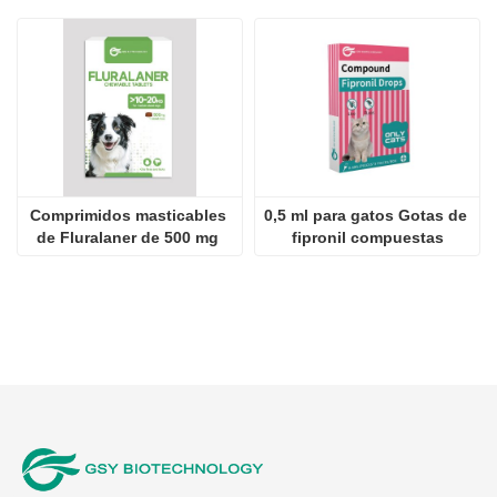
Comprimidos masticables 
0,5 ml para gatos Gotas de 
de Fluralaner de 500 mg 
fipronil compuestas
para perros