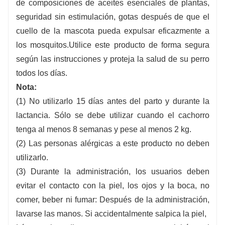
de composiciones de aceites esenciales de plantas,
seguridad sin estimulación, gotas después de que el
cuello de la mascota pueda expulsar eficazmente a
los mosquitos.
Utilice este producto de forma segura
según las instrucciones y proteja la salud de su perro
todos los días.
Nota:
(1) No utilizarlo 15 días antes del parto y durante la
lactancia. Sólo se debe utilizar cuando el cachorro
tenga al menos 8 semanas y pese al menos 2 kg.
(2) Las personas alérgicas a este producto no deben
utilizarlo.
(3) Durante la administración, los usuarios deben
evitar el contacto con la piel, los ojos y la boca, no
comer, beber ni fumar: Después de la administración,
lavarse las manos. Si accidentalmente salpica la piel,