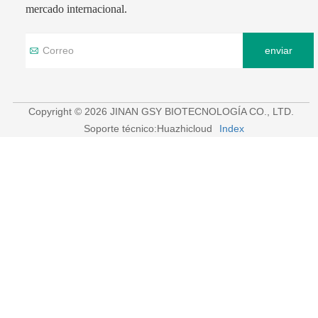
mercado internacional.
enviar
Copyright © 2026 JINAN GSY BIOTECNOLOGÍA CO., LTD.
Soporte técnico:Huazhicloud
Index