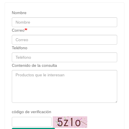
Nombre
Correo
Teléfono
Contenido de la consulta
código de verificación