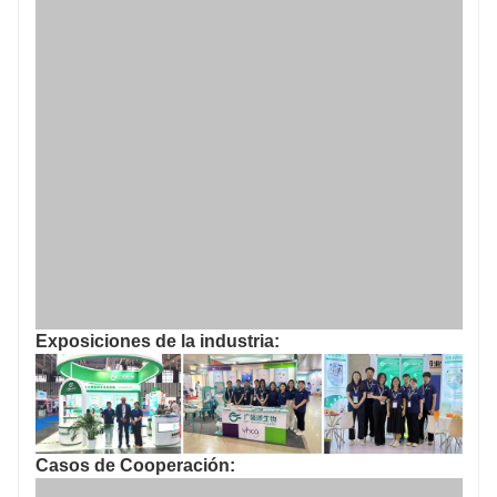
Exposiciones de la industria:
Casos de Cooperación: