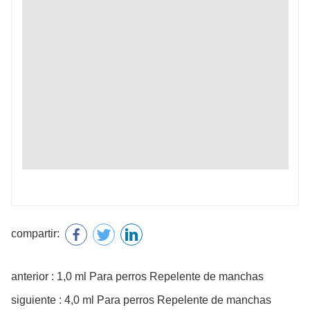
compartir:
anterior : 1,0 ml Para perros Repelente de manchas
siguiente : 4,0 ml Para perros Repelente de manchas