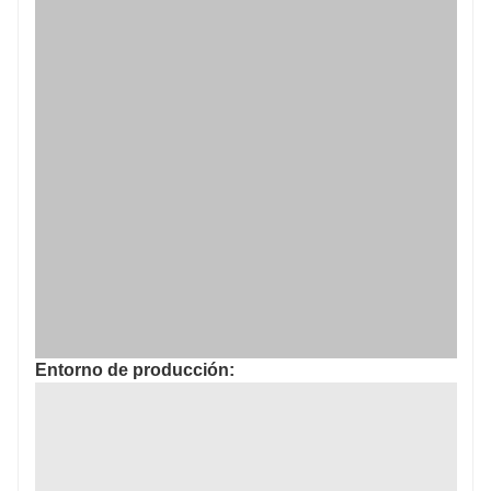
Entorno de producción: