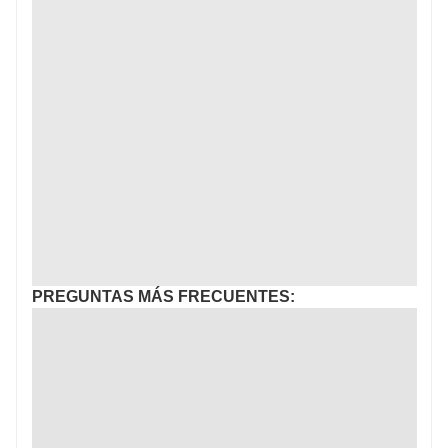
PREGUNTAS MÁS FRECUENTES: