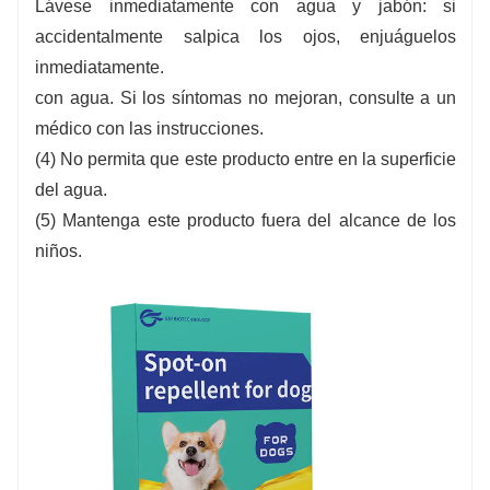
Lávese inmediatamente con agua y jabón: si
accidentalmente salpica los ojos, enjuáguelos
inmediatamente.
con agua. Si los síntomas no mejoran, consulte a un
médico con las instrucciones.
(4) No permita que este producto entre en la superficie
del agua.
(5) Mantenga este producto fuera del alcance de los
niños.