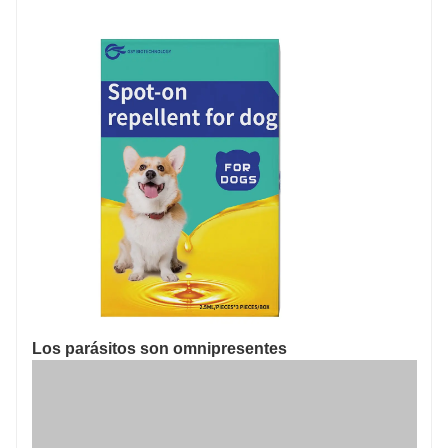
Los parásitos son omnipresentes