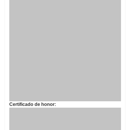
Certificado de honor: