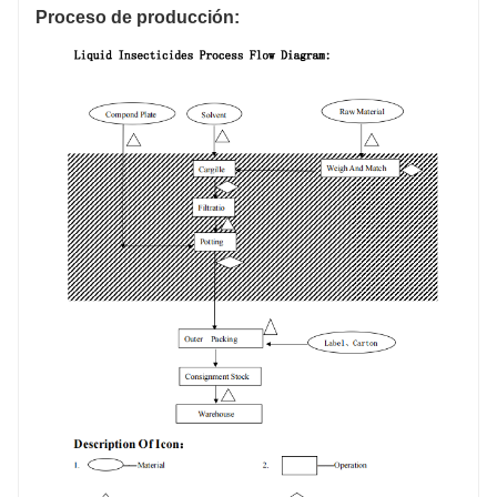
Proceso de producción: