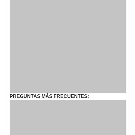
PREGUNTAS MÁS FRECUENTES: