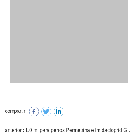
compartir:
anterior : 1,0 ml para perros Permetrina e Imidacloprid Gotas