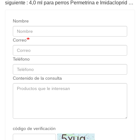
siguiente : 4,0 ml para perros Permetrina e Imidacloprid Gotas
Nombre
Correo
Teléfono
Contenido de la consulta
código de verificación