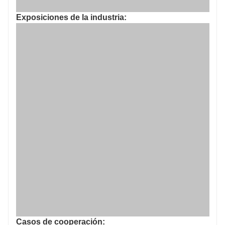
Exposiciones de la industria:
Casos de cooperación: