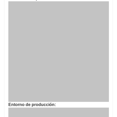
Entorno de producción: