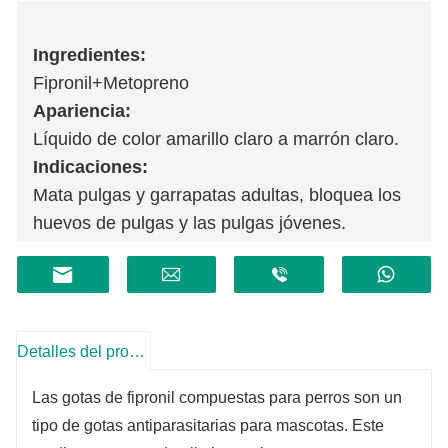
Ingredientes:
Fipronil+Metopreno
Apariencia:
Líquido de color amarillo claro a marrón claro.
Indicaciones:
Mata pulgas y garrapatas adultas, bloquea los
huevos de pulgas y las pulgas jóvenes.
Detalles del producto
Las gotas de fipronil compuestas para perros son un
tipo de gotas antiparasitarias para mascotas. Este