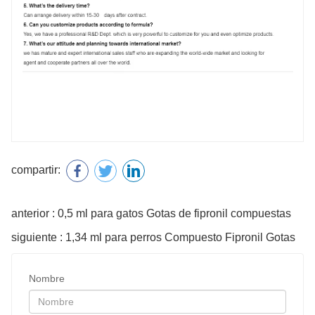
compartir:
anterior : 0,5 ml para gatos Gotas de fipronil compuestas
siguiente : 1,34 ml para perros Compuesto Fipronil Gotas
Nombre