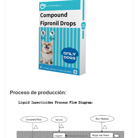
Proceso de producción: