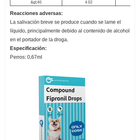
&gt;40
4.02
Reacciones adversas:
La salivación breve se produce cuando se lame el
líquido, principalmente debido al contenido de alcohol
en el portador de la droga.
Especificación:
Perros: 0,67ml