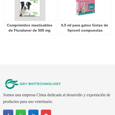
Comprimidos masticables 
0,5 ml para gatos Gotas de 
de Fluralaner de 500 mg 
fipronil compuestas
para perros
Somos una empresa China dedicada al desarrollo y exportación de
productos para uso veterinario.