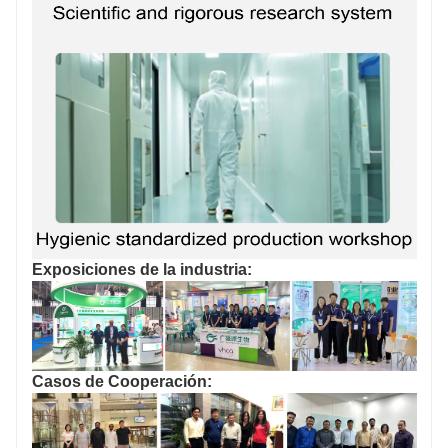
Exposiciones de la industria:
Casos de Cooperación: