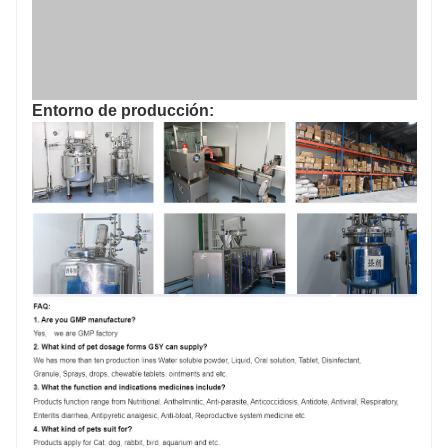
Entorno de producción: