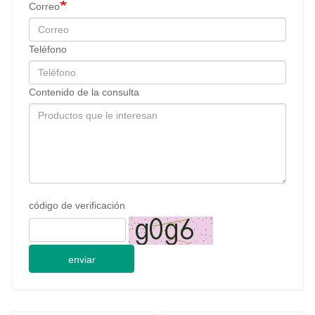
Correo
Teléfono
Contenido de la consulta
código de verificación
enviar