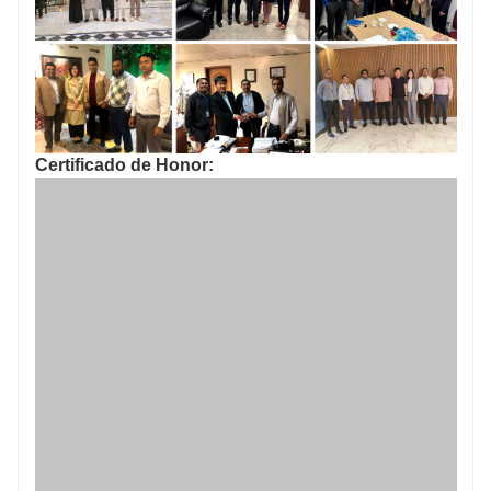
Certificado de Honor: