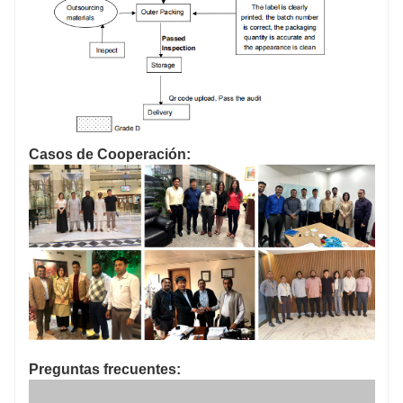
Preguntas frecuentes: