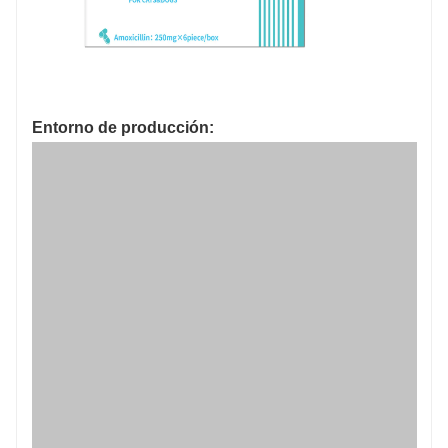
Entorno de producción:
Proceso de producción: