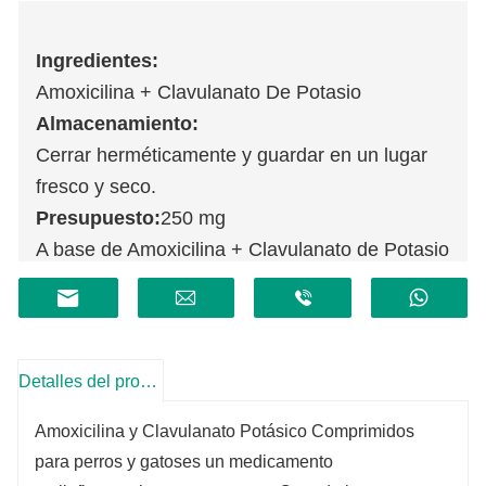
Ingredientes:
Amoxicilina + Clavulanato De Potasio
Almacenamiento:
Cerrar herméticamente y guardar en un lugar
fresco y seco.
Presupuesto:
250 mg
A base de Amoxicilina + Clavulanato de Potasio
Duración:
2 años
Detalles del producto
Amoxicilina y Clavulanato Potásico Comprimidos
para perros y gatos
es un medicamento