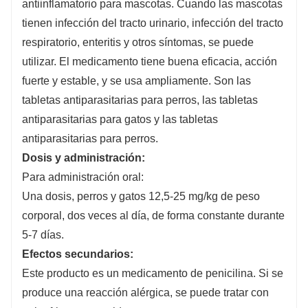
antiinflamatorio para mascotas. Cuando las mascotas
tienen infección del tracto urinario, infección del tracto
respiratorio, enteritis y otros síntomas, se puede
utilizar. El medicamento tiene buena eficacia, acción
fuerte y estable, y se usa ampliamente. Son las
tabletas antiparasitarias para perros, las tabletas
antiparasitarias para gatos y las tabletas
antiparasitarias para perros.
Dosis y administración
:
Para administración oral:
Una dosis, perros y gatos 12,5-25 mg/kg de peso
corporal, dos veces al día, de forma constante durante
5-7 días.
Efectos secundarios
:
Este producto es un medicamento de penicilina. Si se
produce una reacción alérgica, se puede tratar con