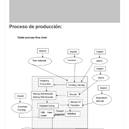
Casos de Cooperación: