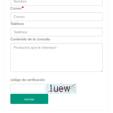
Correo
Teléfono
Contenido de la consulta
código de verificación
enviar