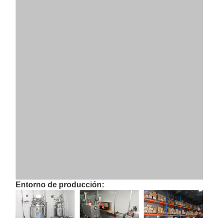
Entorno de producción: