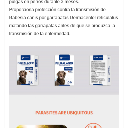
pulgas en perros durante 3 meses.
Proporciona protección contra la transmisión de
Babesia canis por garrapatas Dermacentor reticulatus
matando las garrapatas antes de que se produzca la
transmisión de la enfermedad.