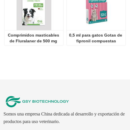
Comprimidos masticables 
0,5 ml para gatos Gotas de 
de Fluralaner de 500 mg 
fipronil compuestas
para perros
Somos una empresa China dedicada al desarrollo y exportación de
productos para uso veterinario.