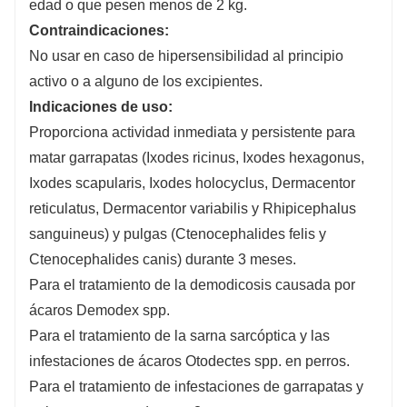
edad o que pesen menos de 2 kg.
Contraindicaciones:
No usar en caso de hipersensibilidad al principio
activo o a alguno de los excipientes.
Indicaciones de uso:
Proporciona actividad inmediata y persistente para
matar garrapatas (Ixodes ricinus, Ixodes hexagonus,
Ixodes scapularis, Ixodes holocyclus, Dermacentor
reticulatus, Dermacentor variabilis y Rhipicephalus
sanguineus) y pulgas (Ctenocephalides felis y
Ctenocephalides canis) durante 3 meses.
Para el tratamiento de la demodicosis causada por
ácaros Demodex spp.
Para el tratamiento de la sarna sarcóptica y las
infestaciones de ácaros Otodectes spp. en perros.
Para el tratamiento de infestaciones de garrapatas y