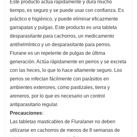
Este producto actúa rápidamente y dura mucho
tiempo, es seguro y se puede usar con confianza. Es
práctico e higiénico, y puede eliminar eficazmente
garrapatas y pulgas. Este producto es una tableta
desparasitante para cachorros, un medicamento
antihelmíntico y un desparasitante para perros.
Flurane es un repelente de pulgas de última
generación. Actúa rápidamente en perros y se excreta
con las heces, lo que lo hace altamente seguro. Los
perros se infectan fácilmente con parásitos en
ambientes exteriores, como pastizales, tierra y
areneros, por lo que es necesario un control
antiparasitario regular.
Precauciones:
Las tabletas masticables de Fluralaner no deben
utilizarse en cachorros de menos de 8 semanas de