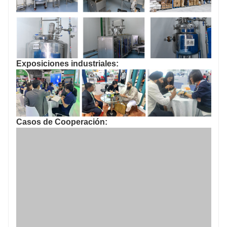
Exposiciones industriales:
Casos de Cooperación: