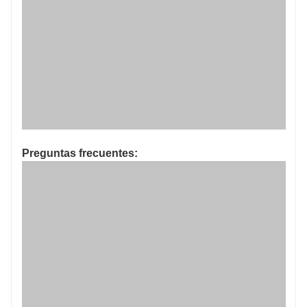
Preguntas frecuentes: