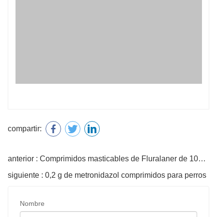
compartir:
anterior : Comprimidos masticables de Fluralaner de 1000 mg para perros
siguiente : 0,2 g de metronidazol comprimidos para perros
Nombre