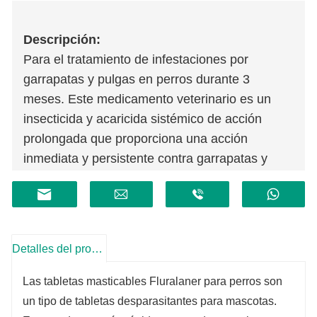
Descripción:
Para el tratamiento de infestaciones por
garrapatas y pulgas en perros durante 3
meses. Este medicamento veterinario es un
insecticida y acaricida sistémico de acción
prolongada que proporciona una acción
inmediata y persistente contra garrapatas y
pulgas durante 3 meses.
Detalles del producto
Las tabletas masticables Fluralaner para perros son
un tipo de tabletas desparasitantes para mascotas.