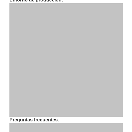
Preguntas frecuentes: