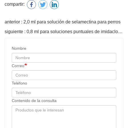
compartir:
anterior : 2,0 ml para solución de selamectina para perros
siguiente : 0,8 ml para soluciones puntuales de imidacloprid para gatos
Nombre
Correo
Teléfono
Contenido de la consulta