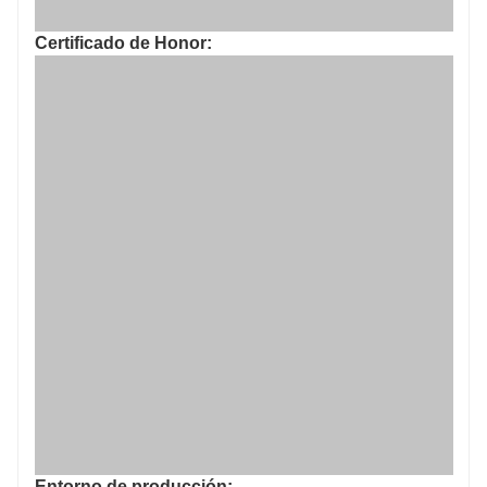
Certificado de Honor:
Entorno de producción: