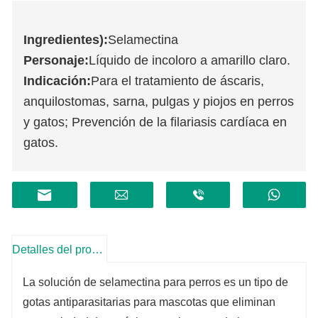
Ingredientes):
Selamectina
Personaje:
Líquido de incoloro a amarillo claro.
Indicación:
Para el tratamiento de áscaris,
anquilostomas, sarna, pulgas y piojos en perros
y gatos; Prevención de la filariasis cardíaca en
gatos.
Detalles del producto
La solución de selamectina para perros es un tipo de
gotas antiparasitarias para mascotas que eliminan