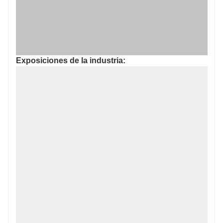
Exposiciones de la industria: