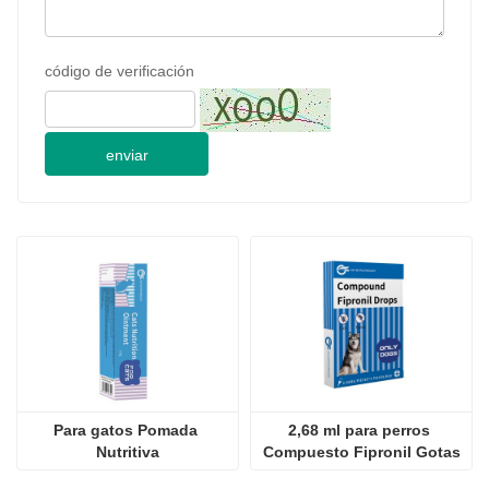
código de verificación
enviar
Para gatos Pomada 
2,68 ml para perros 
Nutritiva
Compuesto Fipronil Gotas