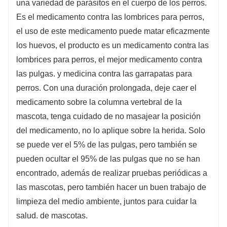
una variedad de parásitos en el cuerpo de los perros.
Es el medicamento contra las lombrices para perros,
el uso de este medicamento puede matar eficazmente
los huevos, el producto es un medicamento contra las
lombrices para perros, el mejor medicamento contra
las pulgas. y medicina contra las garrapatas para
perros. Con una duración prolongada, deje caer el
medicamento sobre la columna vertebral de la
mascota, tenga cuidado de no masajear la posición
del medicamento, no lo aplique sobre la herida. Solo
se puede ver el 5% de las pulgas, pero también se
pueden ocultar el 95% de las pulgas que no se han
encontrado, además de realizar pruebas periódicas a
las mascotas, pero también hacer un buen trabajo de
limpieza del medio ambiente, juntos para cuidar la
salud. de mascotas.