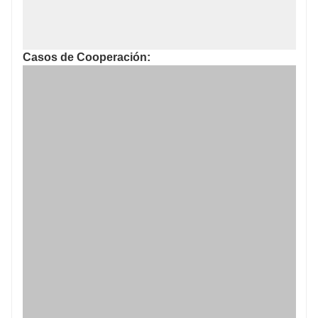
Casos de Cooperación: