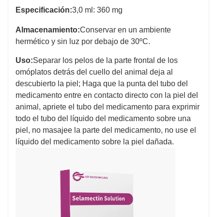
Especificación:
3,0 ml: 360 mg
Almacenamiento:
Conservar en un ambiente
hermético y sin luz por debajo de 30ºC.
Uso:
Separar los pelos de la parte frontal de los
omóplatos detrás del cuello del animal deja al
descubierto la piel; Haga que la punta del tubo del
medicamento entre en contacto directo con la piel del
animal, apriete el tubo del medicamento para exprimir
todo el tubo del líquido del medicamento sobre una
piel, no masajee la parte del medicamento, no use el
líquido del medicamento sobre la piel dañada.