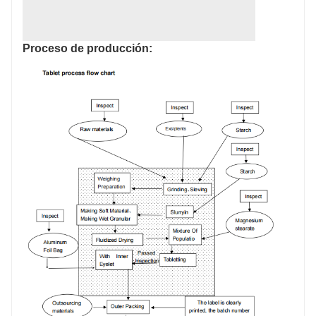
Proceso de producción: