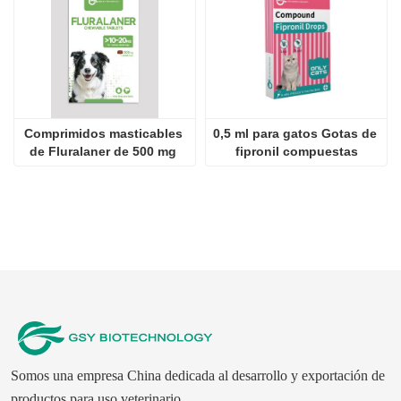
Comprimidos masticables 
0,5 ml para gatos Gotas de 
de Fluralaner de 500 mg 
fipronil compuestas
para perros
Somos una empresa China dedicada al desarrollo y exportación de
productos para uso veterinario.