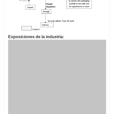
Exposiciones de la industria: