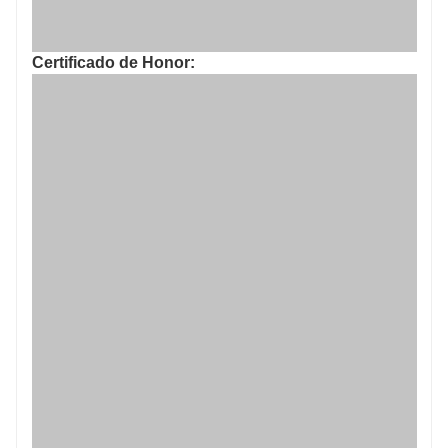
Certificado de Honor: