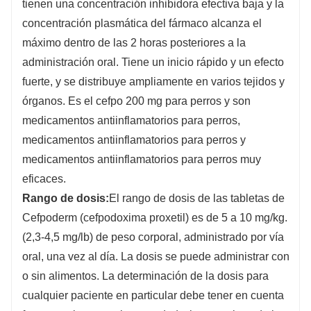
tienen una concentración inhibidora efectiva baja y la
concentración plasmática del fármaco alcanza el
máximo dentro de las 2 horas posteriores a la
administración oral. Tiene un inicio rápido y un efecto
fuerte, y se distribuye ampliamente en varios tejidos y
órganos. Es el cefpo 200 mg para perros y son
medicamentos antiinflamatorios para perros,
medicamentos antiinflamatorios para perros y
medicamentos antiinflamatorios para perros muy
eficaces.
Rango de dosis:
El rango de dosis de las tabletas de
Cefpoderm (cefpodoxima proxetil) es de 5 a 10 mg/kg.
(2,3-4,5 mg/lb) de peso corporal, administrado por vía
oral, una vez al día. La dosis se puede administrar con
o sin alimentos. La determinación de la dosis para
cualquier paciente en particular debe tener en cuenta