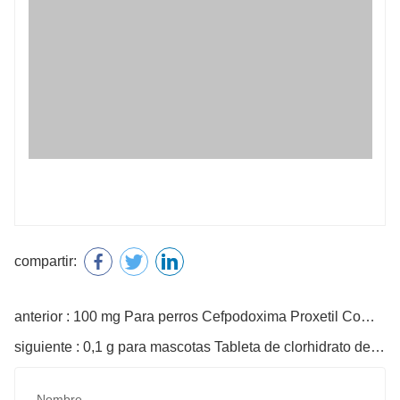
compartir:
anterior : 100 mg Para perros Cefpodoxima Proxetil Comprimidos
siguiente : 0,1 g para mascotas Tableta de clorhidrato de doxiciclina
Nombre