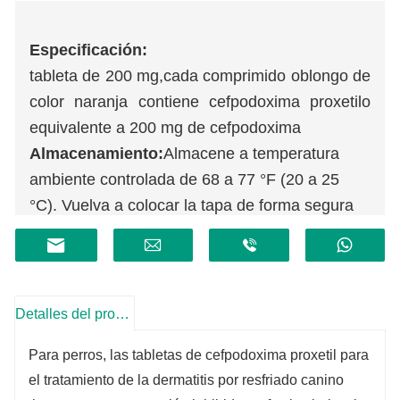
Especificación:
tableta de 200 mg,
cada comprimido oblongo de
color naranja contiene cefpodoxima proxetilo
equivalente a 200 mg de cefpodoxima
Almacenamiento:
Almacene a temperatura
ambiente controlada de 68 a 77 °F (20 a 25
°C). Vuelva a colocar la tapa de forma segura
después de cada apertura.
Duración:
2 años
Detalles del producto
Para perros, las tabletas de cefpodoxima proxetil para
el tratamiento de la dermatitis por resfriado canino