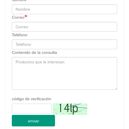
Correo
Teléfono
Contenido de la consulta
código de verificación
enviar