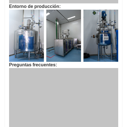
Entorno de producción:
Preguntas frecuentes: