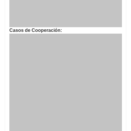
Casos de Cooperación: