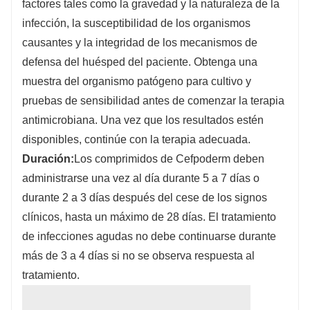
factores tales como la gravedad y la naturaleza de la
infección, la susceptibilidad de los organismos
causantes y la integridad de los mecanismos de
defensa del huésped del paciente. Obtenga una
muestra del organismo patógeno para cultivo y
pruebas de sensibilidad antes de comenzar la terapia
antimicrobiana. Una vez que los resultados estén
disponibles, continúe con la terapia adecuada.
Duración:
Los comprimidos de Cefpoderm deben
administrarse una vez al día durante 5 a 7 días o
durante 2 a 3 días después del cese de los signos
clínicos, hasta un máximo de 28 días. El tratamiento
de infecciones agudas no debe continuarse durante
más de 3 a 4 días si no se observa respuesta al
tratamiento.