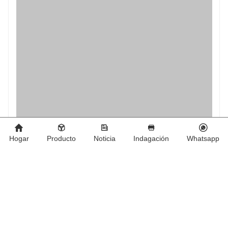
Hogar
Producto
Noticia
Indagación
Whatsapp