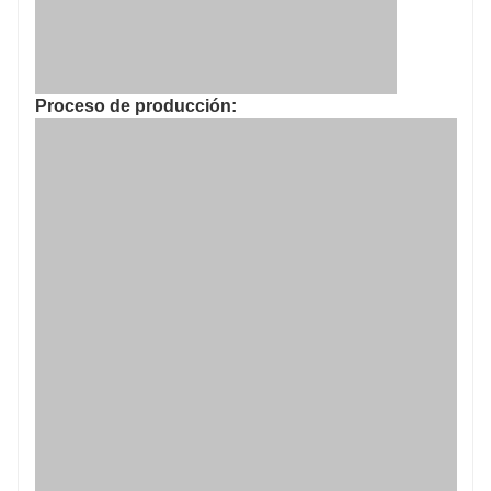
Proceso de producción: