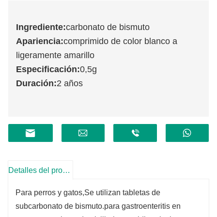
Ingrediente:
carbonato de bismuto
Apariencia:
comprimido de color blanco a
ligeramente amarillo
Especificación
:
0,5g
Duración:
2 años
Detalles del producto
Para perros y gatos,
Se utilizan tabletas de
subcarbonato de bismuto.
para gastroenteritis en