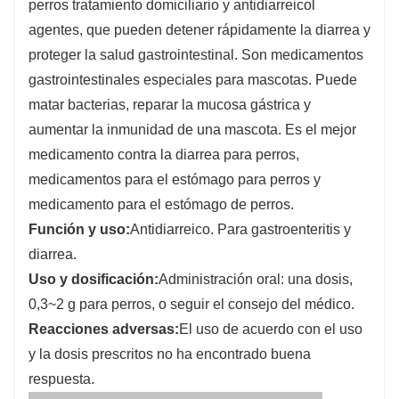
perros tratamiento domiciliario y antidiarreico
l
agentes, que pueden detener rápidamente la diarrea y
proteger la salud gastrointestinal. Son medicamentos
gastrointestinales especiales para mascotas. Puede
matar bacterias, reparar la mucosa gástrica y
aumentar la inmunidad de una mascota. Es el mejor
medicamento contra la diarrea para perros,
medicamentos para el estómago para perros y
medicamento para el estómago de perros.
Función y uso
:
Antidiarreico. Para gastroenteritis y
diarrea.
Uso y dosificación
:
Administración oral: una dosis,
0,3~2 g para perros, o seguir el consejo del médico.
Reacciones adversas
:
El uso de acuerdo con el uso
y la dosis prescritos no ha encontrado buena
respuesta.