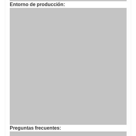
Entorno de producción:
Preguntas frecuentes: