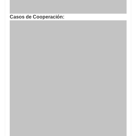
Casos de Cooperación: